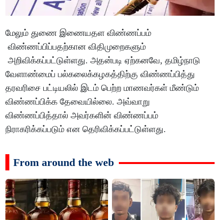
மேலும் துணை இணையதள விண்ணப்பம்
விண்ணப்பிப்பதற்கான விதிமுறைகளும்
அறிவிக்கப்பட்டுள்ளது. அதன்படி ஏற்கனவே, தமிழ்நாடு
வேளாண்மைப் பல்கலைக்கழகத்திற்கு விண்ணப்பித்து
தரவரிசை பட்டியலில் இடம் பெற்ற மாணவர்கள் மீண்டும்
விண்ணப்பிக்க தேவையில்லை. அவ்வாறு
விண்ணப்பித்தால் அவர்களின் விண்ணப்பம்
நிராகரிக்கப்படும் என தெரிவிக்கப்பட்டுள்ளது.
From around the web