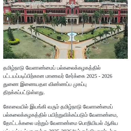
தமிழ்நாடு வேளாண்மைப் பல்கலைக்கழகத்தில்
பட்டயப்படிப்பிற்கான மாணவர் சேர்க்கை 2025 - 2026
துணை இணையதள விண்ணப்ப முகப்பு
திறக்கப்பட்டுள்ளது.
கோவையில் இயங்கி வரும் தமிழ்நாடு வேளாண்மைப்
பல்கலைக்கழகத்தில் பயிற்றுவிக்கப்படும் வேளாண்மை,
தோட்டக்கலை மற்றும் வேளாண்மை பொறியியல் ஆகிய