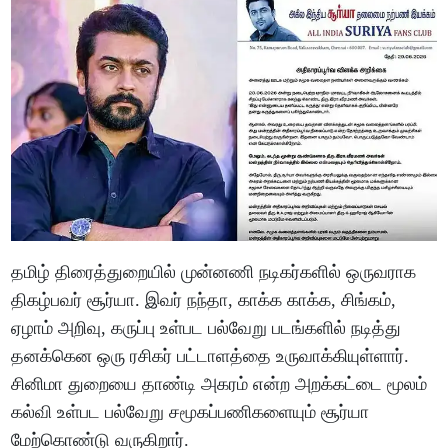
தமிழ் திரைத்துறையில் முன்னணி நடிகர்களில் ஒருவராக
திகழ்பவர் சூர்யா. இவர் நந்தா, காக்க காக்க, சிங்கம்,
ஏழாம் அறிவு, கருப்பு உள்பட பல்வேறு படங்களில் நடித்து
தனக்கென ஒரு ரசிகர் பட்டாளத்தை உருவாக்கியுள்ளார்.
சினிமா துறையை தாண்டி அகரம் என்ற அறக்கட்டை மூலம்
கல்வி உள்பட பல்வேறு சமூகப்பணிகளையும் சூர்யா
மேற்கொண்டு வருகிறார்.