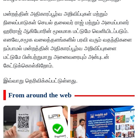
மன்றத்தின் அதிகாரப்பூர்வ அறிவிப்புகள் மற்றும்
நிலைப்பாடுகள் செயல் தலைவர் ராஜ் மற்றும் அமைப்பாளர்
ஹரிராஜ் ஆகியோரின் மூலமாக மட்டுமே வெளியிடப்படும்.
எனவே,சமூக வலைத்தளங்களில் பரவி வரும் வதந்திகளை
நம்பாமல் மன்றத்தின் அதிகாரப்பூர்வ அறிவிப்புகளை
மட்டுமே பின்பற்றுமாறு அனைவரையும் அன்புடன்
கேட்டுக்கொள்கிறோம்.
இவ்வாறு தெரிவிக்கப்பட்டுள்ளது.
From around the web