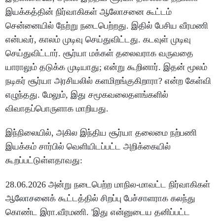
இயக்கத்தின் நிர்வாகிகள் ஆலோசனை கூட்டம்
சென்னையில் நேற்று நடைபெற்றது. இதில் பேசிய வீரமணி
என்பவர், காலம் முடிவு செய்துவிட்டது. கடவுள் முடிவு
செய்துவிட்டார். சூர்யா மக்கள் தலைவராக வருவதை
யாராலும் தடுக்க முடியாது; என்று கூறினார். இதன் மூலம்
நடிகர் சூர்யா அரசியலில் களமிறங்குகிறாரா? என்ற கேள்வி
எழுந்தது. மேலும், இது சமூகவலைதளங்களில்
விவாதப்பொருளாக மாறியது.
இந்நிலையில், அகில இந்திய சூர்யா தலைமை நற்பணி
இயக்கம் சார்பில் வெளியிடப்பட்ட அறிக்கையில்
கூறப்பட்டுள்ளதாவது:
28.06.2026 அன்று நடைபெற்ற மாநில-மாவட்ட நிர்வாகிகள்
ஆலோசனைக் கூட்டத்தில் சிறப்பு பேச்சாளராக கலந்து
கொண்ட இரா.வீரமணி. 'இது என்னுடைய தனிப்பட்ட