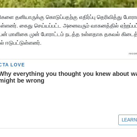
ளை தனியாருக்கு கொடுப்பதற்கு எதிர்ப்பு தெரிவித்து போராட
ளனர். கைது செய்யப்பட்ட அனைவரும் வாகனத்தில் ஏற்றப்பட்
ரிப்பன் மாளிகை முன் போராட்டம் நடத்த உள்ளதாக தகவல் கிட
ல் ஈடுபட்டுள்ளனர்.