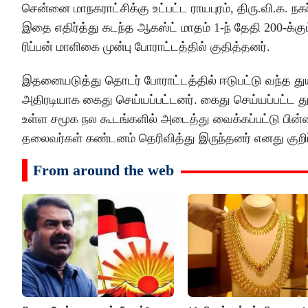
சென்னை மாநகராட்சிக்கு உட்பட்ட ராயபுரம், திரு.வி.க.
இதை எதிர்த்து கடந்த ஆகஸ்ட் மாதம் 1-ந் தேதி 200-க
ரிப்பன் மாளிகை முன்பு போராட்டத்தில் குதித்தனர்.
இதனையடுத்து தொடர் போராட்டத்தில் ஈடுபட்டு வந்த துய
அதிரடியாக கைது செய்யப்பட்டனர். கைது செய்யப்பட்ட 
உள்ள சமூக நல கூடங்களில் அடைத்து வைக்கப்பட்டு பின்னர
தலைவர்கள் கண்டனம் தெரிவித்து இருந்தனர் எனது குறி
From around the web