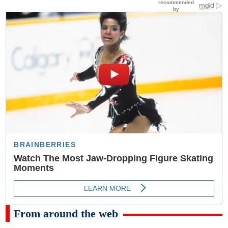
From around the web