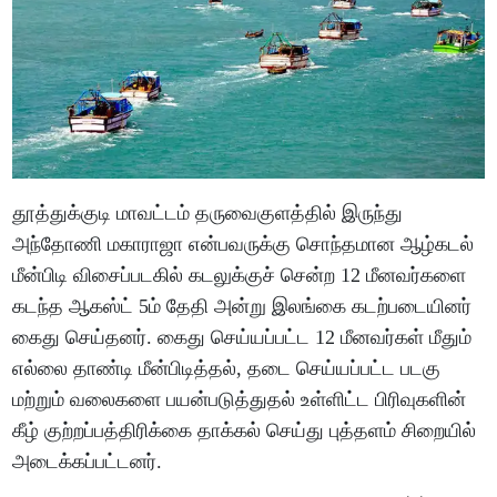
தூத்துக்குடி மாவட்டம் தருவைகுளத்தில் இருந்து
அந்தோணி மகாராஜா என்பவருக்கு சொந்தமான ஆழ்கடல்
மீன்பிடி விசைப்படகில் கடலுக்குச் சென்ற 12 மீனவர்களை
கடந்த ஆகஸ்ட் 5ம் தேதி அன்று இலங்கை கடற்படையினர்
கைது செய்தனர். கைது செய்யப்பட்ட 12 மீனவர்கள் மீதும்
எல்லை தாண்டி மீன்பிடித்தல், தடை செய்யப்பட்ட படகு
மற்றும் வலைகளை பயன்படுத்துதல் உள்ளிட்ட பிரிவுகளின்
கீழ் குற்றப்பத்திரிக்கை தாக்கல் செய்து புத்தளம் சிறையில்
அடைக்கப்பட்டனர்.