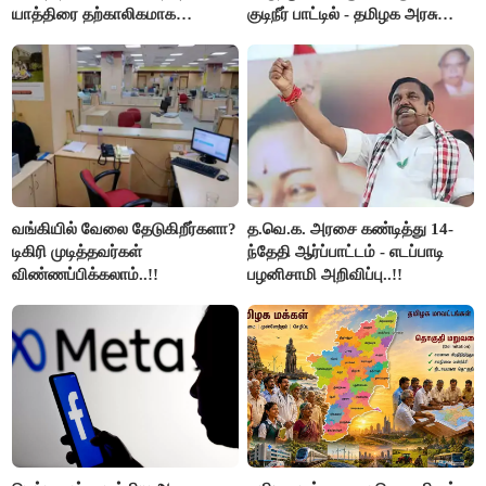
யாத்திரை தற்காலிகமாக
குடிநீர் பாட்டில் - தமிழக அரசு
நிறுத்தம்..!!
அறிவிப்பு..!!
வங்கியில் வேலை தேடுகிறீர்களா?
த.வெ.க. அரசை கண்டித்து 14-
டிகிரி முடித்தவர்கள்
ந்தேதி ஆர்ப்பாட்டம் - எடப்பாடி
விண்ணப்பிக்கலாம்..!!
பழனிசாமி அறிவிப்பு..!!