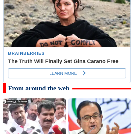
From around the web