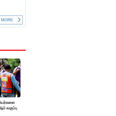
ரியர்களை
் வகுப்பு