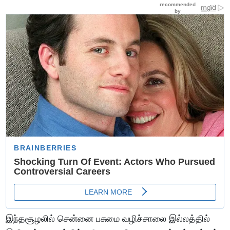
இந்தசூழலில் சென்னை பசுமை வழிச்சாலை இல்லத்தில்