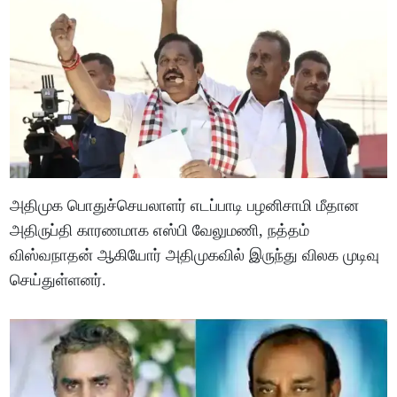
அதிமுக பொதுச்செயலாளர் எடப்பாடி பழனிசாமி மீதான
அதிருப்தி காரணமாக எஸ்பி வேலுமணி, நத்தம்
விஸ்வநாதன் ஆகியோர் அதிமுகவில் இருந்து விலக முடிவு
செய்துள்ளனர்.