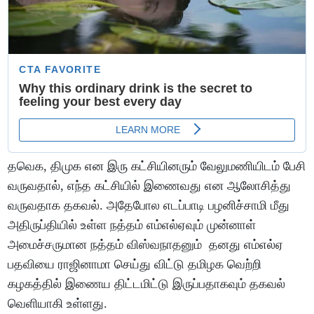
தவெக, திமுக என இரு கட்சியினரும் வேலுமணியிடம் பேசி
வருவதால், எந்த கட்சியில் இணைவது என ஆலோசித்து
வருவதாக தகவல். அதேபோல எடப்பாடி பழனிச்சாமி மீது
அதிருப்தியில் உள்ள நத்தம் எம்எல்ஏவும் முன்னாள்
அமைச்சருமான நத்தம் விஸ்வநாதனும் தனது எம்எல்ஏ
பதவியை ராஜினாமா செய்து விட்டு தமிழக வெற்றி
கழகத்தில் இணைய திட்டமிட்டு இருப்பதாகவும் தகவல்
வெளியாகி உள்ளது.