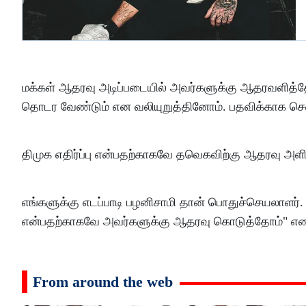
மக்கள் ஆதரவு அடிப்படையில் அவர்களுக்கு ஆதரவளித்தோம
தொடர வேண்டும் என வலியுறுத்தினோம். பதவிக்காக செ
திமுக எதிர்ப்பு என்பதற்காகவே தவெகவிற்கு ஆதரவு அளி
எங்களுக்கு எடப்பாடி பழனிசாமி தான் பொதுச்செயலாளர். க
என்பதற்காகவே அவர்களுக்கு ஆதரவு கொடுத்தோம்" என ச
From around the web