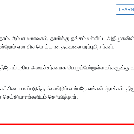
். அம்மா உணவகம், தாலிக்கு தங்கம் உள்ளிட்ட அதிமுகவின்
ன்றோம் என சில பொய்யான தகவலை பரப்புகிறார்கள்.
த்தோம்.புதிய அமைச்சர்களாக பொறுப்பேற்றுள்ளவர்களுக்கு வா
ட்சியை பலப்படுத்த வேண்டும் என்பதே எங்கள் நோக்கம். திமுக
ெய்தியாளர்களிடம் தெரிவித்தார்.