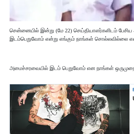
சென்னையில் இன்று (மே 22) செய்தியாளர்களிடம் பேசி
இடம்பெறுவோம் என்று எங்கும் நாங்கள் சொல்லவில்லை என்
அமைச்சரவையில் இடம் பெறுவோம் என நாங்கள் ஒருமுறை கூ