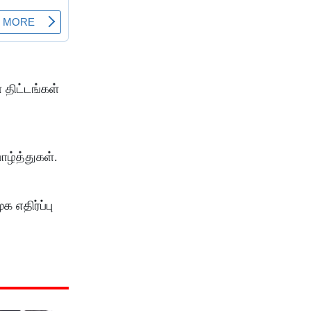
 திட்டங்கள்
ழ்த்துகள்.
 எதிர்ப்பு