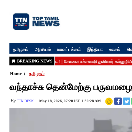
தமிழகம்
அரசியல்
மாவட்டங்கள்
இந்தியா
உலகம்
சி
Home
தமிழகம்
வந்தாச்சு தென்மேற்கு பருவமழை
By
May 18, 2026, 07:20 IST
1:50:28 AM
TTN DESK