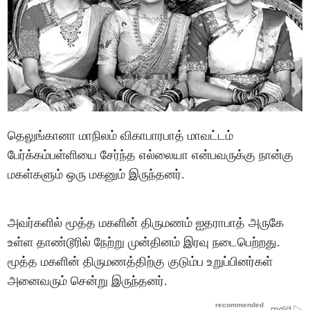
தெலுங்கானா மாநிலம் விகாபாரபாத் மாவட்டம்
பேர்க்கம்பள்ளியை சேர்ந்த எல்லையா என்பவருக்கு நான்கு
மகள்களும் ஒரு மகனும் இருந்தனர்.
அவர்களில் மூத்த மகளின் திருமணம் ஐதராபாத் அருகே
உள்ள தாண்டூரில் நேற்று முன்தினம் இரவு நடைபெற்றது.
மூத்த மகளின் திருமணத்திற்கு குடும்ப உறுப்பினர்கள்
அனைவரும் சென்று இருந்தனர்.