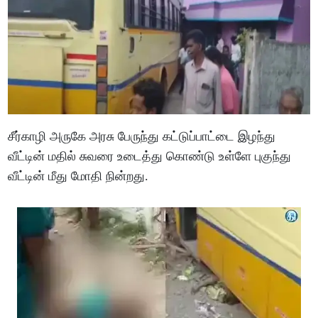
சீர்காழி அருகே அரசு பேருந்து கட்டுப்பாட்டை இழந்து
வீட்டின் மதில் சுவரை உடைத்து கொண்டு உள்ளே புகுந்து
வீட்டின் மீது மோதி நின்றது.