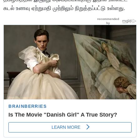
கடல் உணவு ஏற்றுமதி முற்றிலும் நிறுத்தப்பட்டு உள்ளது.