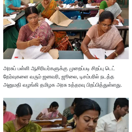
அரசுப் பள்ளி ஆசிரியர்களுக்கு முறைப்படி சிறப்பு டெட்
தேர்வுகளை வரும் ஜனவரி, ஜூலை, டிசம்பரில் நடத்த
அனுமதி வழங்கி தமிழக அரசு உத்தரவு பிறப்பித்துள்ளது.