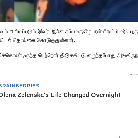
 அறியப்படும் இவர், இந்த சம்பவதன்று நள்ளிரவில் வீடு புகு
 பாலியல் தொல்லை கொடுத்துள்ளார்.
கிக்கொண்டிருந்த பெற்றோர் திடுக்கிட்டு எழுந்தபோது அங்கிர