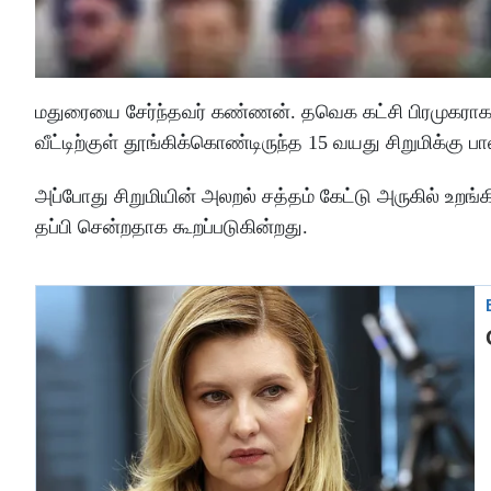
மதுரையை சேர்ந்தவர் கண்ணன். தவெக கட்சி பிரமுகராகவும்
வீட்டிற்குள் தூங்கிக்கொண்டிருந்த 15 வயது சிறுமிக்கு
அப்போது சிறுமியின் அலறல் சத்தம் கேட்டு அருகில் உறங்
தப்பி சென்றதாக கூறப்படுகின்றது.