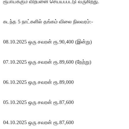
ரூபாய்க்கும் விற்பனை செய்யப்பட்டு வருகிறது.
கடந்த 5 நாட்களில் தங்கம் விலை நிலவரம்:-
08.10.2025 ஒரு சவரன் ரூ.90,400 (இன்று)
07.10.2025 ஒரு சவரன் ரூ.89,600 (நேற்று)
06.10.2025 ஒரு சவரன் ரூ.89,000
05.10.2025 ஒரு சவரன் ரூ.87,600
04.10.2025 ஒரு சவரன் ரூ.87,600