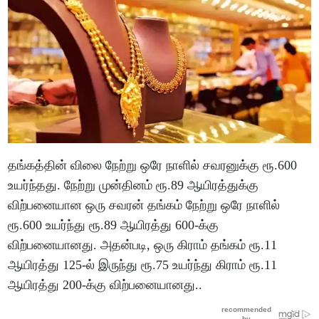
தங்கத்தின் விலை நேற்று ஒரே நாளில் சவரனுக்கு ரூ.600
உயர்ந்தது. நேற்று முன்தினம் ரூ.89 ஆயிரத்துக்கு
விற்பனையான ஒரு சவரன் தங்கம் நேற்று ஒரே நாளில்
ரூ.600 உயர்ந்து ரூ.89 ஆயிரத்து 600-க்கு
விற்பனையானது. அதன்படி, ஒரு கிராம் தங்கம் ரூ.11
ஆயிரத்து 125-ல் இருந்து ரூ.75 உயர்ந்து கிராம் ரூ.11
ஆயிரத்து 200-க்கு விற்பனையானது..