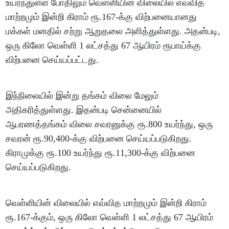
உயர்ந்துள்ள போதிலும் வெள்ளியின் விலையில் எவ்வித
மாற்றமும் இன்றி கிராம் ரூ.167-க்கு விற்பனையானது
மக்கள் மனதில் சற்று ஆறுதலை அளித்துள்ளது. அதன்படி,
ஒரு கிலோ வெள்ளி 1 லட்சத்து 67 ஆயிரம் ரூபாய்க்கு
விற்பனை செய்யப்பட்டது.
இந்நிலையில் இன்று தங்கம் விலை மேலும்
அதிகரித்துள்ளது. இதன்படி சென்னையில்
ஆபரணத்தங்கம் விலை சவரனுக்கு ரூ.800 உயர்ந்து, ஒரு
சவரன் ரூ.90,400-க்கு விற்பனை செய்யப்படுகிறது.
கிராமுக்கு ரூ.100 உயர்ந்து ரூ.11,300-க்கு விற்பனை
செய்யப்படுகிறது.
வெள்ளியின் விலையில் எவ்வித மாற்றமும் இன்றி கிராம்
ரூ.167-க்கும், ஒரு கிலோ வெள்ளி 1 லட்சத்து 67 ஆயிரம்