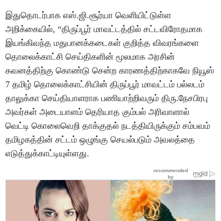
இதுதொடர்பாக எஸ்.ஜி.சூர்யா வெளியிட்டுள்ள
அறிக்கையில், “திருப்பூர்‌ மாவட்டத்தில்‌ சட்டவிரோதமாக
இயங்கிவந்த மதுபானக்கடைகள்‌ குறித்த விவரங்களை
தொலைக்காட்சி செய்திகளின்‌ மூலமாக அரசின்‌
கவனத்திற்கு கொண்டு சென்ற காரணத்திற்காகவே நியூஸ்‌
7 தமிழ்‌ தொலைக்காட்சியின்‌ திருப்பூர்‌ மாவட்டம்‌ பல்லடம்‌
தாலுக்கா செய்தியாளராக பணியாற்றிவரும்‌ திரு.நேசபிரபு
அவர்கள்‌ அடையாளம்‌ தெரியாத கும்பல்‌ அரிவாளால்‌
வெட்டி கொலைவெறி தாக்குதல்‌ நடத்தியிருக்கும்‌ சம்பவம்‌
தமிழகத்தின்‌ சட்டம்‌ ஒழுங்கு செயல்படும்‌ அவலத்தை
எடுத்துக்காட்டியுள்ளது.