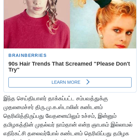
இந்த செய்தியாளர்‌ தாக்கப்பட்ட சம்பவத்துக்கு
முதலமைச்சர்‌ திரு.மு.க.ஸ்டாலின்‌ கண்டனம்‌
தெரிவித்திருப்பது வேதனையிலும்‌ உச்சம்‌, இன்னும்‌
தமிழகத்தின்‌ முதல்வர்‌ நாம்தான்‌ என்ற ஞாபகம்‌ இல்லாமல்‌
எதிர்கட்சி தலைவர்போல்‌ கண்டனம்‌ தெரிவிப்பது தமிழக