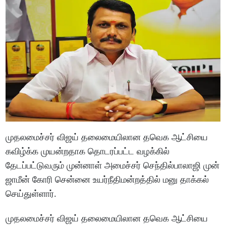
முதலமைச்சர் விஜய் தலைமையிலான தவெக ஆட்சியை
கவிழ்க்க முயன்றதாக தொடரப்பட்ட வழக்கில்
தேடப்பட்டுவரும் முன்னாள் அமைச்சர் செந்தில்பாலாஜி முன்
ஜாமீன் கோரி சென்னை உயர்நீதிமன்றத்தில் மனு தாக்கல்
செய்துள்ளார்.
முதலமைச்சர் விஜய் தலைமையிலான தவெக ஆட்சியை