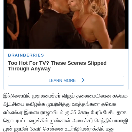
இந்நிலையில் முதலமைச்சர் விஜய் தலைமையிலான தவெக
ஆட்சியை கவிழ்க்க முயற்சித்து ஊத்தங்கரை தவெக
எம்.எல்.ஏ இளையராஜாவிடம் ரூ.35 கோடி பேரம் பேசியதாக
தொடரபட்ட வழக்கில் முன்னாள் அமைச்சர் செந்தில்பாலாஜி
முன் ஜாமீன் கோரி சென்னை உயர்நீதிமன்றத்தில் மனு