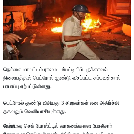
நெல்லை மாவட்டம் ராமையன்பட்டியில் புறக்காவல்
நிலையத்தில் பெட்ரோல் குண்டு வீசப்பட்ட சம்பவத்தால்
பரபரப்பு ஏற்பட்டுள்ளது.
பெட்ரோல் குண்டு வீசியது 3 சிறுவர்கள் என அதிர்ச்சி
தகவலும் வெளியாகியுள்ளது.
நேற்றிரவு செக் போஸ்ட்டில் வாகனங்களை போலீசார்