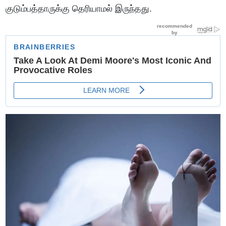
குடும்பத்தாருக்கு தெரியாமல் இருந்தது.