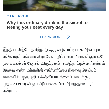
இந்தியாவிற்கே தமிழ்நாடு ஒரு வழிகாட்டியாக அமையும்.
எல்லோரும் எல்லாம் பெற வேண்டும் என்று நினைக்கும் ஒரே
முதலமைச்சர் ஜோசப் விஜய்தான். தமிழ்நாட்டில் மாற்றங்கள்
தேவை என்ற மக்களின் எதிர்பார்ப்பை நிறைவு செய்யும்
வகையில், ஒரு புதிய அத்தியாயத்தைப் படைத்து,
முதலமைச்சர் விஜய் அரியணையில் அமர்ந்துள்ளார்”
என்றார்.