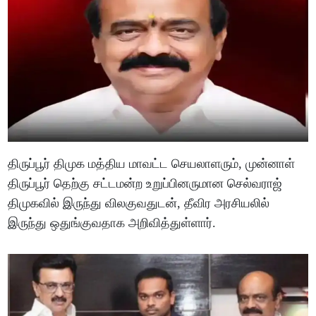
திருப்பூர் திமுக மத்திய மாவட்ட செயலாளரும், முன்னாள்
திருப்பூர் தெற்கு சட்டமன்ற உறுப்பினருமான செல்வராஜ்
திமுகவில் இருந்து விலகுவதுடன், தீவிர அரசியலில்
இருந்து ஒதுங்குவதாக அறிவித்துள்ளார்.