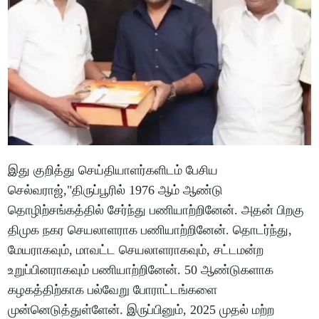
இது குறித்து செய்தியாளர்களிடம் பேசிய
செல்வராஜ்,"திருப்பூரில் 1976 ஆம் ஆண்டு
தொழிற்சங்கத்தில் சேர்ந்து பணியாற்றினேன். அதன் பிறகு
திமுக நகர செயலாளராக பணியாற்றினேன். தொடர்ந்து,
மேயராகவும், மாவட்ட செயலாளராகவும், சட்டமன்ற
உறுப்பினராகவும் பணியாற்றினேன். 50 ஆண்டுகளாக
கழகத்திற்காக பல்வேறு போராட்டங்களை
முன்னெடுத்துள்ளேன். இருப்பினும், 2025 முதல் மற்ற