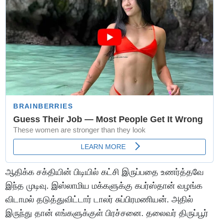
ஆதிக்க சக்தியின் பிடியில் கட்சி இருப்பதை உணர்த்தவே
இந்த முடிவு. இஸ்லாமிய மக்களுக்கு கபர்ஸ்தான் வழங்க
விடாமல் தடுத்துவிட்டார் டாலர் சுப்பிரமணியன். அதில்
இருந்து தான் எங்களுக்குள் பிரச்சனை. தலைவர் திருப்பூர்