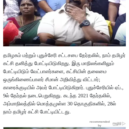
தமிழகம் மற்றும் புதுச்சேரி சட்டசபை தேர்தலில், நாம் தமிழர்
கட்சி தனித்து போட்டியிடுகிறது. இரு மாநிலங்களிலும்
போட்டியிடும் வேட்பாளர்களை, கட்சியின் தலைமை
ஒருங்கிணைப்பாளர் சீமான் அறிவித்து விட்டார்;
காரைக்குடியில் அவர் போட்டியிடுகிறார். புதுச்சேரியில் ஏப்.,
9ல் தேர்தல் நடைபெறுகிறது. கடந்த 2021 தேர்தலில்,
அம்மாநிலத்தில் மொத்தமுள்ள 30 தொகுதிகளில், 28ல்
நாம் தமிழர் கட்சி போட்டியிட்டது.