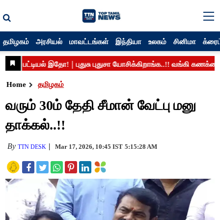
தமிழகம்
அரசியல்
மாவட்டங்கள்
இந்தியா
உலகம்
சினிமா
க்ரைம
Home
தமிழகம்
வரும் 30ம் தேதி சீமான் வேட்பு மனு
தாக்கல்..!!
By
Mar 17, 2026, 10:45 IST
5:15:28 AM
TTN DESK