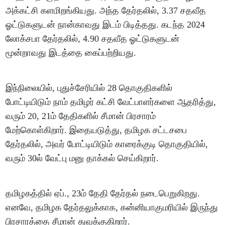
அக்கட்சி களமிறங்கியது. அந்த தேர்தலில், 3.37 சதவீத
ஓட்டுகளுடன் நான்காவது இடம் பிடித்தது. கடந்த 2024
லோக்சபா தேர்தலில், 4.90 சதவீத ஓட்டுகளுடன்
மூன்றாவது இடத்தை கைப்பற்றியது.
இந்நிலையில், புதுச்சேரியில் 28 தொகுதிகளில்
போட்டியிடும் நாம் தமிழர் கட்சி வேட்பாளர்களை ஆதரித்து,
வரும் 20, 21ம் தேதிகளில் சீமான் பிரசாரம்
மேற்கொள்கிறார். இதையடுத்து, தமிழக சட்டசபை
தேர்தலில், அவர் போட்டியிடும் காரைக்குடி தொகுதியில்,
வரும் 30ல் வேட்பு மனு தாக்கல் செய்கிறார்.
தமிழகத்தில் ஏப்., 23ம் தேதி தேர்தல் நடைபெறுகிறது.
எனவே, தமிழக தேர்தலுக்காக, கன்னியாகுமரியில் இருந்து
பிரசாரத்தை சீமான் துவக்குகிறார்.