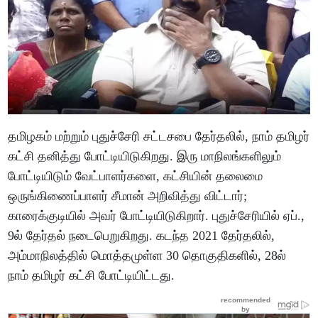
தமிழகம் மற்றும் புதுச்சேரி சட்டசபை தேர்தலில், நாம் தமிழர்
கட்சி தனித்து போட்டியிடுகிறது. இரு மாநிலங்களிலும்
போட்டியிடும் வேட்பாளர்களை, கட்சியின் தலைமை
ஒருங்கிணைப்பாளர் சீமான் அறிவித்து விட்டார்;
காரைக்குடியில் அவர் போட்டியிடுகிறார். புதுச்சேரியில் ஏப்.,
9ல் தேர்தல் நடைபெறுகிறது. கடந்த 2021 தேர்தலில்,
அம்மாநிலத்தில் மொத்தமுள்ள 30 தொகுதிகளில், 28ல்
நாம் தமிழர் கட்சி போட்டியிட்டது.