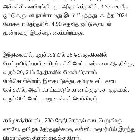
அக்கட்சி களமிறங்கியது. அந்த தேர்தலில், 3.37 சதவீத
ஓட்டுகளுடன் நான்காவது இடம் பிடித்தது. கடந்த 2024
லோக்சபா தேர்தலில், 4.90 சதவீத ஓட்டுகளுடன்
மூன்றாவது இடத்தை கைப்பற்றியது.
இந்நிலையில், புதுச்சேரியில் 28 தொகுதிகளில்
போட்டியிடும் நாம் தமிழர் கட்சி வேட்பாளர்களை ஆதரித்து,
வரும் 20, 21ம் தேதிகளில் சீமான் பிரசாரம்
மேற்கொள்கிறார். இதையடுத்து, தமிழக சட்டசபை
தேர்தலில், அவர் போட்டியிடும் காரைக்குடி தொகுதியில்,
வரும் 30ல் வேட்பு மனு தாக்கல் செய்கிறார்.
தமிழகத்தில் ஏப்., 23ம் தேதி தேர்தல் நடைபெறுகிறது.
எனவே, தமிழக தேர்தலுக்காக, கன்னியாகுமரியில் இருந்து
பிரசாரத்தை சீமான் துவக்குகிறார்.