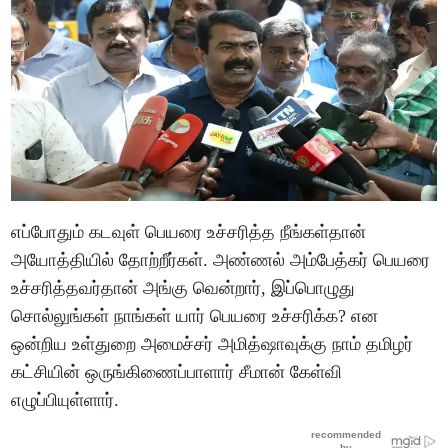
எப்போதும் கடவுள் பெயரை உச்சரித்த நீங்கள்தான்
அயோத்தியில் தோற்றீர்கள். அண்ணல் அம்பேத்கர் பெயரை
உச்சரித்தவர்தான் அங்கு வென்றார், இப்பொழுது
சொல்லுங்கள் நாங்கள் யார் பெயரை உச்சரிக்க? என
ஒன்றிய உள்துறை அமைச்சர் அமித்ஷாவுக்கு நாம் தமிழர்
கட்சியின் ஒருங்கிணைப்பாளார் சீமான் கேள்வி
எழுப்பியுள்ளார்.