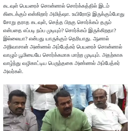
கடவுள் பெயரைச் சொன்னால் சொர்க்கத்தில் இடம்
கிடைக்கும் என்கிறார் அமித்ஷா. உயிரோடு இருக்கும்போது
சோறு தராத கடவுள், செத்த பிறகு சொர்க்கம் தரும்
என்பதை எப்படி நம்ப முடியும்? சொர்க்கம் இருக்கிறதா?
இல்லையா? என்பது யாருக்கும் தெரியாது. ஆனால்
அறிவாசான் அண்ணல் அம்பேத்கர் பெயரைச் சொன்னால்
வாழும் பூமியையே சொர்க்கமாக மாற்ற முடியும். அதற்காக
வாழ்ந்து வழிகாட்டிய பெருந்தகை அண்ணல் அம்பேத்கர்
அவர்கள்.