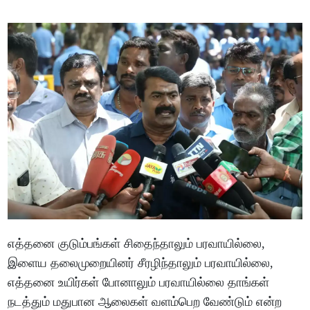
எத்தனை குடும்பங்கள் சிதைந்தாலும் பரவாயில்லை,
இளைய தலைமுறையினர் சீரழிந்தாலும் பரவாயில்லை,
எத்தனை உயிர்கள் போனாலும் பரவாயில்லை தாங்கள்
நடத்தும் மதுபான ஆலைகள் வளம்பெற வேண்டும் என்ற