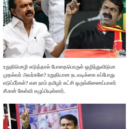
உறுதிமொழி எடுத்தால் போதைபொருள் ஒழிந்துவிடுமா
முதல்வர் அவர்களே? உறுதியான நடவடிக்கை எப்போது
எடுப்பீர்கள்? என நாம் தமிழர் கட்சி ஒருங்கிணைப்பாளர்
சீமான் கேள்வி எழுப்பியுள்ளார்.