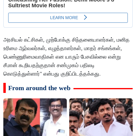
அரசியல் கட்சிகள், முற்போக்கு சிந்தனையாளர்கள், மனித
உரிமை ஆர்வலர்கள், எழுத்தாளர்கள், மாதர் சங்கங்கள்,
பெண்ணுரிமைவாதிகள் என யாரும் பேசவில்லை என்று
சீமான் கூறியதற்குதான் சண்முகம் பதிலடி
கொடுத்துள்ளார்" என்பது குறிப்பிடத்தக்கது.
From around the web