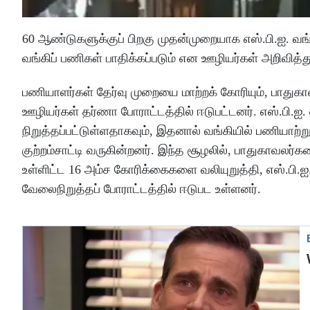
60 ஆண்டுகளுக்குப் பிறகு முதன்முறையாக எஸ்.பி.ஐ. வங்
வங்கிப் பணிகள் பாதிக்கப்படும் என ஊழியர்கள் அறிவித்த
பணியாளர்கள் தேர்வு முறையை மாற்றக் கோரியும், பாதுகா
ஊழியர்கள் தர்ணா போராட்டத்தில் ஈடுபட்டனர். எஸ்.பி.
நிறுத்தப்பட்டுள்ளதாகவும், இதனால் வங்கியில் பணியாற்ற
குற்றம்சாட்டி வருகின்றனர். இந்த சூழலில், பாதுகாவலர்
உள்ளிட்ட 16 அம்ச கோரிக்கைகளை வலியுறுத்தி, எஸ்.பி.ஐ.
வேலைநிறுத்தப் போராட்டத்தில் ஈடுபட உள்ளனர்.