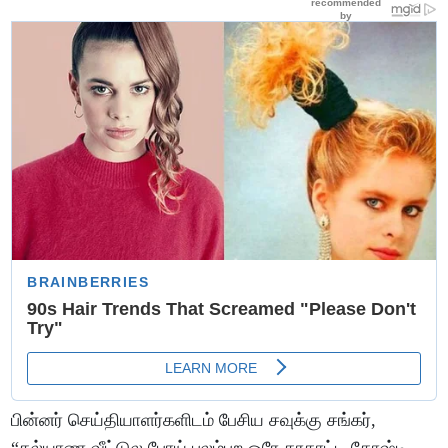
பின்னர் செய்தியாளர்களிடம் பேசிய சவுக்கு சங்கர்,