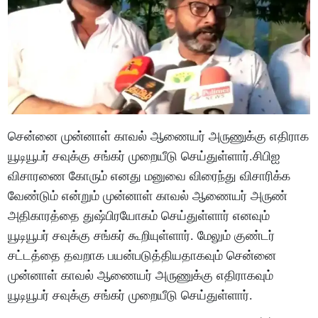
சென்னை முன்னாள் காவல் ஆணையர் அருணுக்கு எதிராக
யூடியூபர் சவுக்கு சங்கர் முறையீடு செய்துள்ளார்.சிபிஐ
விசாரணை கோரும் எனது மனுவை விரைந்து விசாரிக்க
வேண்டும் என்றும் முன்னாள் காவல் ஆணையர் அருண்
அதிகாரத்தை துஷ்பிரயோகம் செய்துள்ளார் எனவும்
யூடியூபர் சவுக்கு சங்கர் கூறியுள்ளார். மேலும் குண்டர்
சட்டத்தை தவறாக பயன்படுத்தியதாகவும் சென்னை
முன்னாள் காவல் ஆணையர் அருணுக்கு எதிராகவும்
யூடியூபர் சவுக்கு சங்கர் முறையீடு செய்துள்ளார்.