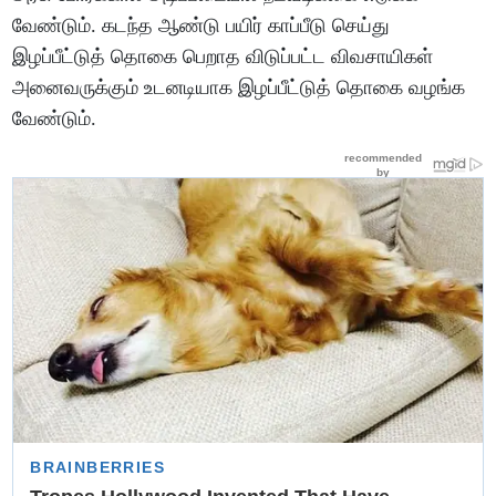
வேண்டும். கடந்த ஆண்டு பயிர் காப்பீடு செய்து
இழப்பீட்டுத் தொகை பெறாத விடுப்பட்ட விவசாயிகள்
அனைவருக்கும் உடனடியாக இழப்பீட்டுத் தொகை வழங்க
வேண்டும்.