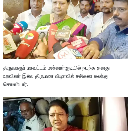
திருவாரூர் மாவட்டம் மன்னார்குடியில் நடந்த தனது
உறவினர் இல்ல திருமண விழாவில் சசிகலா கலந்து
கொண்டார்.