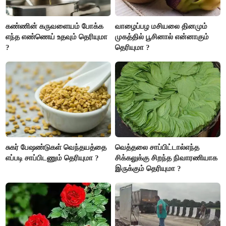
கண்ணின் கருவளையம் போக்க
வாழைப்பழ மசியலை தினமும்
எந்த எண்ணெய் உதவும் தெரியுமா
முகத்தில் பூசினால் என்னாகும்
?
தெரியுமா ?
சுகர் பேஷண்டுகள் வெந்தயத்தை
வெத்தலை சாப்பிட்டால்எந்த
எப்படி சாப்பிடணும் தெரியுமா ?
சிக்கலுக்கு சிறந்த நிவாரணியாக
இருக்கும் தெரியுமா ?