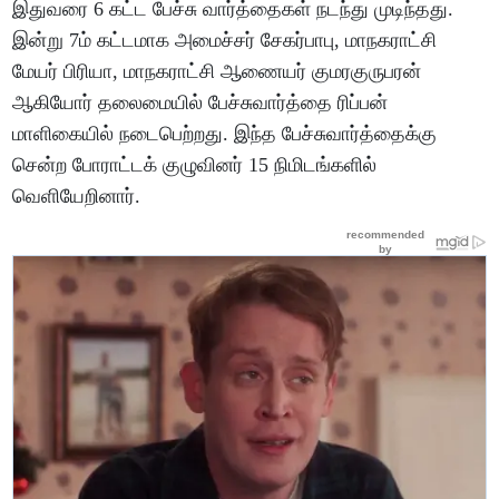
இதுவரை 6 கட்ட பேச்சு வார்த்தைகள் நடந்து முடிந்தது.
இன்று 7ம் கட்டமாக அமைச்சர் சேகர்பாபு, மாநகராட்சி
மேயர் பிரியா, மாநகராட்சி ஆணையர் குமரகுருபரன்
ஆகியோர் தலைமையில் பேச்சுவார்த்தை ரிப்பன்
மாளிகையில் நடைபெற்றது. இந்த பேச்சுவார்த்தைக்கு
சென்ற போராட்டக் குழுவினர் 15 நிமிடங்களில்
வெளியேறினார்.