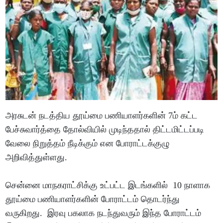
அரசுடன் நடத்திய தூய்மை பணியாளர்களின் 7ம் கட்ட
பேச்சுவார்த்தை தோல்வியில் முடிந்ததால் திட்டமிட்டப்படி
வேலை நிறுத்தம் நீடிக்கும் என போராட்டக்குழு
அறிவித்துள்ளது.
சென்னை மாநகராட்சிக்கு உட்பட்ட இடங்களில் 10 நாளாக
தூய்மை பணியாளர்களின் போராட்டம் தொடர்ந்து
வருகிறது. இரவு பகலாக நடந்துவரும் இந்த போராட்டம்