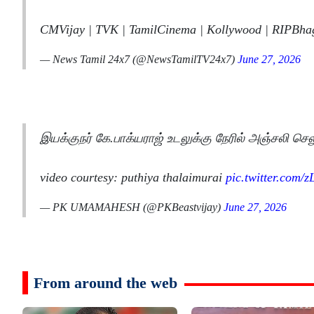
CMVijay | TVK | TamilCinema | Kollywood | RIPBha
— News Tamil 24x7 (@NewsTamilTV24x7)
June 27, 2026
இயக்குநர் கே.பாக்யராஜ் உடலுக்கு நேரில் அஞ்சலி செல
video courtesy: puthiya thalaimurai
pic.twitter.com
— PK UMAMAHESH (@PKBeastvijay)
June 27, 2026
From around the web