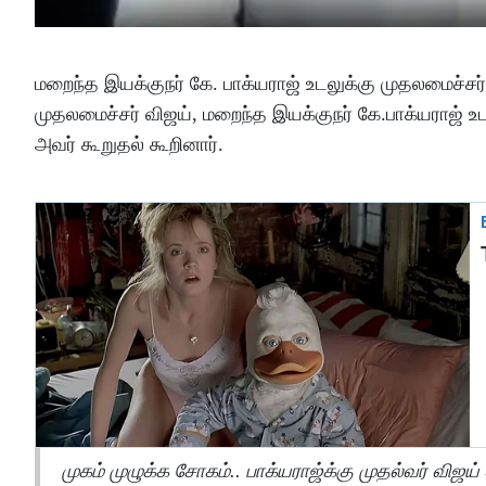
மறைந்த இயக்குநர் கே. பாக்யராஜ் உடலுக்கு முதலமைச்சர்
முதலமைச்சர் விஜய், மறைந்த இயக்குநர் கே.பாக்யராஜ் உடல
அவர் கூறுதல் கூறினார்.
முகம் முழுக்க சோகம்.. பாக்யராஜ்க்கு முதல்வர் விஜய