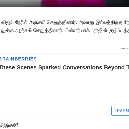
 விஜய் நேரில் அஞ்சலி செலுத்தினார். அவரது இல்லத்திற்கு நே
ுக்கு அஞ்சலி செலுத்தினார். பின்னர் பாக்யராஜின் குடும்பத்
் அஞ்சலி!