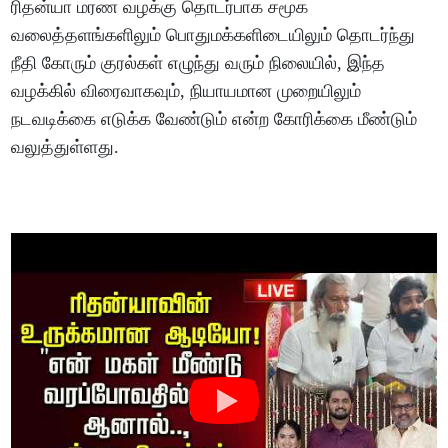
ரிதன்யா மரண வழக்கு தொடர்பாக சமூக
வலைத்தளங்களிலும் பொதுமக்களிடையிலும் தொடர்ந்து
நீதி கோரும் குரல்கள் எழுந்து வரும் நிலையில், இந்த
வழக்கில் விரைவாகவும், நியாயமான முறையிலும்
நடவடிக்கை எடுக்க வேண்டும் என்ற கோரிக்கை மீண்டும்
வலுத்துள்ளது.