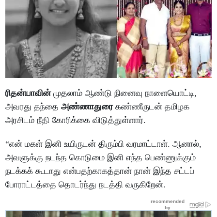
ரிதன்யாவின்
முதலாம் ஆண்டு நினைவு நாளையொட்டி,
அவரது தந்தை
அண்ணாதுரை
கண்ணீருடன் தமிழக
அரசிடம் நீதி கோரிக்கை விடுத்துள்ளார்.
“என் மகள் இனி உயிருடன் திரும்பி வரமாட்டாள். ஆனால்,
அவளுக்கு நடந்த கொடுமை இனி எந்த பெண்ணுக்கும்
நடக்கக் கூடாது என்பதற்காகத்தான் நான் இந்த சட்டப்
போராட்டத்தை தொடர்ந்து நடத்தி வருகிறேன்.