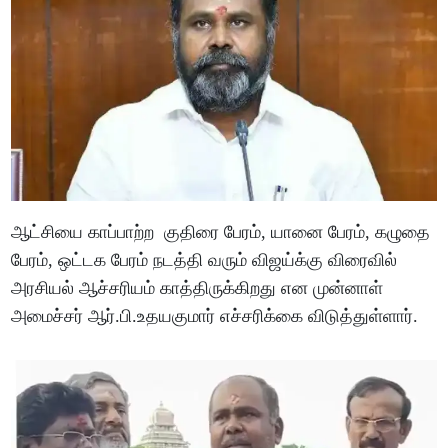
ஆட்சியை காப்பாற்ற குதிரை பேரம், யானை பேரம், கழுதை
பேரம், ஒட்டக பேரம் நடத்தி வரும் விஜய்க்கு விரைவில்
அரசியல் ஆச்சரியம் காத்திருக்கிறது என முன்னாள்
அமைச்சர் ஆர்.பி.உதயகுமார் எச்சரிக்கை விடுத்துள்ளார்.