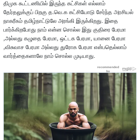
திமுக கூட்டணியில் இருந்த கட்சிகள் எல்லாம்
தேர்தலுக்குப் பிறகு த.வெ.க கட்சியோடு சேர்ந்த அரசியல்
நாகரீகம் தமிழ்நாட்டுலே அரங்கி இருக்கிறது. இதை
பார்க்கிறபோது நாம் என்ன சொல்ல இது குதிரை பேரமா
,அல்லது கழுதை பேரமா, ஒட்டக பேரமா, யானை பேரமா
,விசுவாச பேரமா அல்லது துரோக பேரமா என்பதெல்லாம்
வார்த்தைகளாலே நாம் சொல்ல முடியாது.