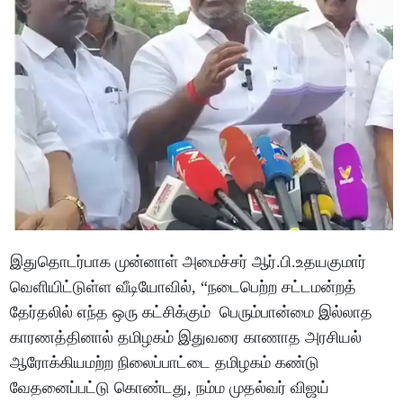
இதுதொடர்பாக முன்னாள் அமைச்சர் ஆர்.பி.உதயகுமார்
வெளியிட்டுள்ள வீடியோவில், “நடைபெற்ற சட்டமன்றத்
தேர்தலில் எந்த ஒரு கட்சிக்கும் பெரும்பான்மை இல்லாத
காரணத்தினால் தமிழகம் இதுவரை காணாத அரசியல்
ஆரோக்கியமற்ற நிலைப்பாட்டை தமிழகம் கண்டு
வேதனைப்பட்டு கொண்டது, நம்ம முதல்வர் விஜய்