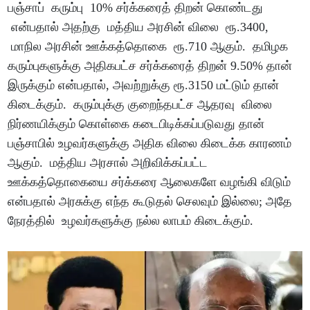
பஞ்சாப் கரும்பு 10% சர்க்கரைத் திறன் கொண்டது
என்பதால் அதற்கு மத்திய அரசின் விலை ரூ.3400,
மாநில அரசின் ஊக்கத்தொகை ரூ.710 ஆகும். தமிழக
கரும்புகளுக்கு அதிகபட்ச சர்க்கரைத் திறன் 9.50% தான்
இருக்கும் என்பதால், அவற்றுக்கு ரூ.3150 மட்டும் தான்
கிடைக்கும். கரும்புக்கு குறைந்தபட்ச ஆதரவு விலை
நிர்ணயிக்கும் கொள்கை கடைபிடிக்கப்படுவது தான்
பஞ்சாபில் உழவர்களுக்கு அதிக விலை கிடைக்க காரணம்
ஆகும். மத்திய அரசால் அறிவிக்கப்பட்ட
ஊக்கத்தொகையை சர்க்கரை ஆலைகளே வழங்கி விடும்
என்பதால் அரசுக்கு எந்த கூடுதல் செலவும் இல்லை; அதே
நேரத்தில் உழவர்களுக்கு நல்ல லாபம் கிடைக்கும்.