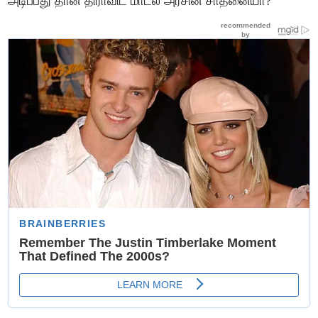
அடிப்பது தான் திராவிட மாடல் அரசின் சாதனையா?