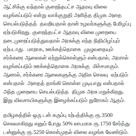
ஆட்சிக்கு வந்தால் குறைந்தபட்ச ஆதரவு விலை
வழங்கப்படும் என்று வாக்குறுதி அளித்த திமுக அதை
செயல்படுத்தத் தவறியதால் தான் உழவர்களுக்கு பேரிழப்பு
ஏற்படுகிறது. குறைந்தபட்ச ஆதரவு விலை முறையை
நடைமுறைப்படுத்துவதால் அரசுக்கு எந்த நிதியிழப்பும்
ஏற்படாது. மாறாக, ஊக்கத்தொகை முழுவதையும்
சர்க்கரை ஆலைகள் ஏற்றுக்கொள்ளும் என்பதால், அரசால்
வழங்கப்படும் ஊக்கத்தொகை அரசுக்கு மிச்சமாகும்.
ஆனால், சர்க்கரை ஆலைகளுக்கு அதிக செலவு ஏற்படும்
என்பதால் அதைத் தாங்கி கொள்ள முடியாது என்பதால்
அந்த முறையை செயல்படுத்த திமுக அரசு மறுக்கிறது.
இது விவசாயிகளுக்கு இழைக்கப்படும் துரோகம் ஆகும்.
தமிழகத்தில் ஒரு டன் கரும்பு உற்பத்திக்கு ரூ.3500
செலவாகிறது எனும் போது 50% லாபமாக ரூ.1750 சேர்த்து
டன்னுக்கு ரூ.5250 கொள்முதல் விலை வழங்க வேண்டும்.