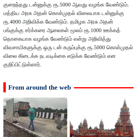
குறைந்தது டன்னுக்கு ரூ.5000 ஆவது வழங்க வேண்டும்.
மத்திய அரசு அதன் கொள்முதல் விலையாக டன்னுக்கு
ரூ.4000 அறிவிக்க வேண்டும். தமிழக அரசு அதன்
பங்குக்கு சர்க்கரை ஆலைகள் மூலம் ரூ.1000 ஊக்கத்
தொகையாக வழங்க வேண்டும் என்று அறிவித்து
விவசாயிகளுக்கு ஒரு டன் கரும்புக்கு ரூ.5000 கொள்முதல்
விலை கிடைக்க நடவடிக்கை எடுக்க வேண்டும் என
குறிப்பிட்டுள்ளார்.
From around the web