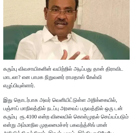
கரும்பு விவசாயிகளின் வயிற்றில் அடிப்பது தான் திராவிட
மாடலா? என பாமக நிறுவனர் ராமதாஸ் கேள்வி
எழுப்பியுள்ளார்.
இது தொடர்பாக அவர் வெளியிட்டுள்ள அறிக்கையில்,
பஞ்சாப் மாநிலத்தில் நடப்பு அரவைப் பருவத்தில் ஒரு டன்
கரும்பு ரூ.4100 என்ற விலையில் கொள்முதல் செய்யப்படும்
என்று அம்மாநில முதலமைச்சர் பகவந்த்சிங் மான்