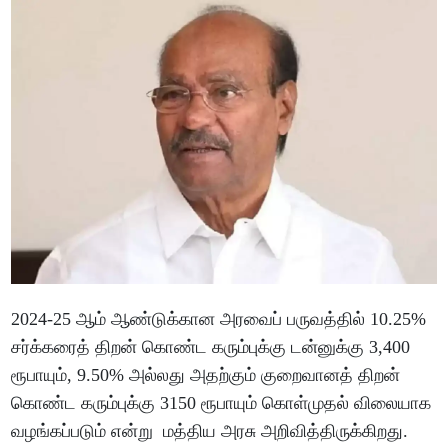
2024-25 ஆம் ஆண்டுக்கான அரவைப் பருவத்தில் 10.25%
சர்க்கரைத் திறன் கொண்ட கரும்புக்கு டன்னுக்கு 3,400
ரூபாயும், 9.50% அல்லது அதற்கும் குறைவானத் திறன்
கொண்ட கரும்புக்கு 3150 ரூபாயும் கொள்முதல் விலையாக
வழங்கப்படும் என்று மத்திய அரசு அறிவித்திருக்கிறது.