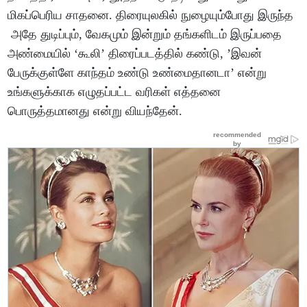
மிகப்பெரிய சாதனை. திரையுலகில் நுழையும்போது இருந்த
அதே துடிப்பும், வேகமும் இன்றும் தங்களிடம் இருப்பதை
அண்மையில் ‘கூலி’ திரைப்படத்தில் கண்டு, ’இவன்
பேருக்குள்ளே காந்தம் உண்டு உண்மைதானடா’ என்று
உங்களுக்காக எழுதப்பட்ட வரிகள் எத்தனை
பொருத்தமானது என்று வியந்தேன்.