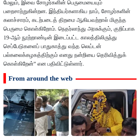
மேலும், இவை சோழர்களின் பெருமையையும்
பறைசாற்றுகின்றன. இந்தியர்களாகிய நாம், சோழர்களின்
கலாச்சாரம், கடற்படைத் திறமை ஆகியவற்றால் மிகுந்த
பெருமை கொள்கிறோம். நெதர்லாந்து அரசுக்கும், குறிப்பாக
19-ஆம் நூற்றாண்டின் இடைப்பட்ட காலத்திலிருந்து
செப்பேடுகளைப் பாதுகாத்து வந்த லெய்டன்
பல்கலைக்கழகத்திற்கும் எனது நன்றியை தெரிவித்துக்
கொள்கிறேன்” என பதிவிட்டுள்ளார்.
From around the web