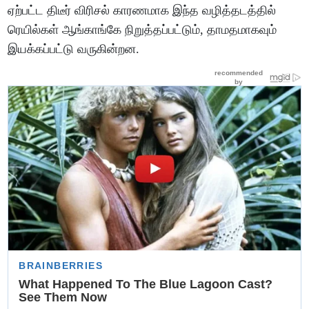
ஏற்பட்ட திடீர் விரிசல் காரணமாக இந்த வழித்தடத்தில்
ரெயில்கள் ஆங்காங்கே நிறுத்தப்பட்டும், தாமதமாகவும்
இயக்கப்பட்டு வருகின்றன.