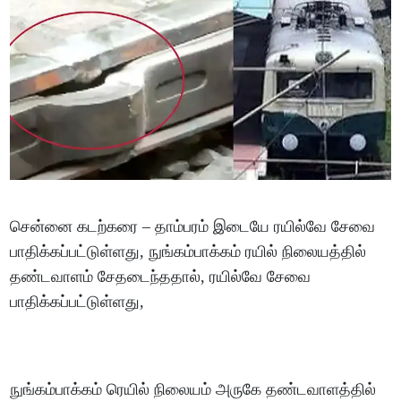
சென்னை கடற்கரை – தாம்பரம் இடையே ரயில்வே சேவை
பாதிக்கப்பட்டுள்ளது, நுங்கம்பாக்கம் ரயில் நிலையத்தில்
தண்டவாளம் சேதடைந்ததால், ரயில்வே சேவை
பாதிக்கப்பட்டுள்ளது,
நுங்கம்பாக்கம் ரெயில் நிலையம் அருகே தண்டவாளத்தில்