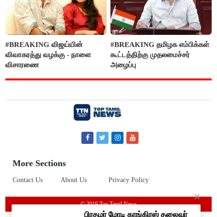
#BREAKING விஜய்யின்
#BREAKING தமிழக எம்பிக்கள்
விவாகரத்து வழக்கு - நாளை
கூட்டத்திற்கு முதலமைச்சர்
விசாரணை
அழைப்பு
More Sections
Contact Us
About Us
Privacy Policy
© 2019 Top Tamil News