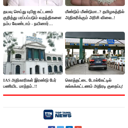
தயவு செய்து யுபிஐ கட்டணம்
மீண்டும் மீண்டுமா..? தமிழகத்தில்
குறித்து பரப்பப்படும் வதந்திகளை
அதிகரிக்கும் அரிசி விலை..!
நம்ப வேண்டாம் - நயினார்
நாகேந்திரன்..!!
IAS அதிகாரிகள் இரண்டு பேர்
கொத்தட்டை டோல்கேட்டில்
பணியிட மாற்றம்..!!
சுங்கக்கட்டணம் அதிரடி குறைப்பு!