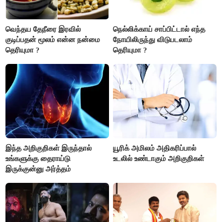
வெந்தய தேநீரை இரவில்
நெல்லிக்காய் சாப்பிட்டால் எந்த
குடிப்பதன் மூலம் என்ன நன்மை
நோயிலிருந்து விடுபடலாம்
தெரியுமா ?
தெரியுமா ?
இந்த அறிகுறிகள் இருந்தால்
யூரிக் அமிலம் அதிகரிப்பால்
உங்களுக்கு தைராய்டு
உடலில் உண்டாகும் அறிகுறிகள்
இருக்குன்னு அர்த்தம்