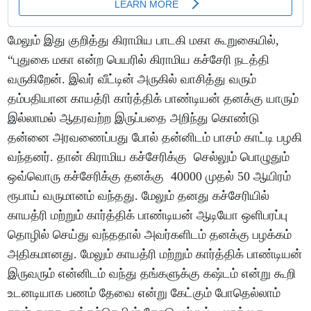
மேலும் இது குறித்து கிராமிய பாடகி மகா கூறுகையில்,
“புதுகை மகா என்ற பெயரில் கிராமிய கச்சேரி நடத்தி
வருகிறேன். இவர் வீட்டின் அருகில் வாசித்து வரும்
தம்பதியான காயத்ரி கார்த்திக் பாண்டியன் தனக்கு யாரும்
இல்லாமல் ஆதரவற்ற இருப்பதை அறிந்து கொண்டு
தன்னை அரவணைப்பது போல் தன்னிடம் பாசம் காட்டி பழகி
வந்தனர். தான் கிராமிய கச்சேரிக்கு செல்லும் பொழுதும்
ஒவ்வொரு கச்சேரிக்கு தனக்கு 40000 முதல் 50 ஆயிரம்
ரூபாய் வருமானம் வந்தது. மேலும் தனது கச்சேரியில்
காயத்ரி மற்றும் கார்த்திக் பாண்டியன் ஆடியோ ஒளிபரப்பு
தொழில் செய்து வந்ததால் அவர்களிடம் தனக்கு பழக்கம்
அதிகமானது. மேலும் காயத்ரி மற்றும் கார்த்திக் பாண்டியன்
இருவரும் என்னிடம் வந்து தங்களுக்கு கஷ்டம் என்று கூறி
உடனடியாக பணம் தேவை என்று கேட்கும் போதெல்லாம்