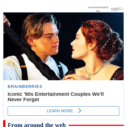
From around the web