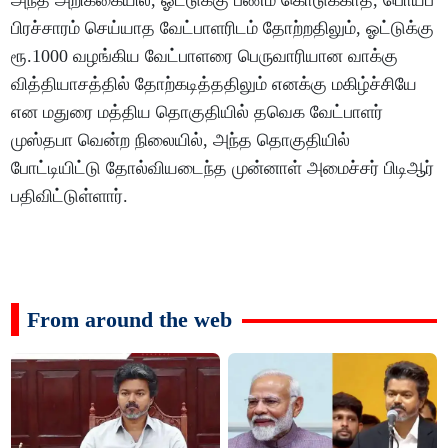
பிரச்சாரம் செய்யாத வேட்பாளரிடம் தோற்றதிலும், ஓட்டுக்கு
ரூ.1000 வழங்கிய வேட்பாளரை பெருவாரியான வாக்கு
வித்தியாசத்தில் தோற்கடித்ததிலும் எனக்கு மகிழ்ச்சியே
என மதுரை மத்திய தொகுதியில் தவெக வேட்பாளர்
முஸ்தபா வென்ற நிலையில், அந்த தொகுதியில்
போட்டியிட்டு தோல்வியடைந்த முன்னாள் அமைச்சர் பிடிஆர்
பதிவிட்டுள்ளார்.
From around the web