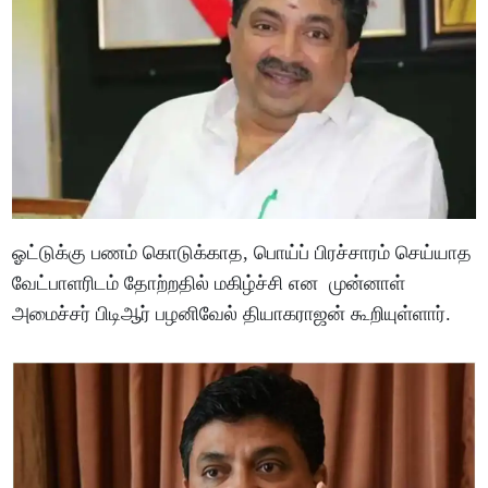
ஓட்டுக்கு பணம் கொடுக்காத, பொய்ப் பிரச்சாரம் செய்யாத
வேட்பாளரிடம் தோற்றதில் மகிழ்ச்சி என முன்னாள்
அமைச்சர் பிடிஆர் பழனிவேல் தியாகராஜன் கூறியுள்ளார்.