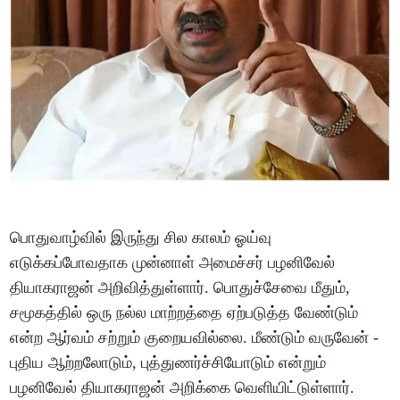
பொதுவாழ்வில் இருந்து சில காலம் ஓய்வு
எடுக்கப்போவதாக முன்னாள் அமைச்சர் பழனிவேல்
தியாகராஜன் அறிவித்துள்ளார். பொதுச்சேவை மீதும்,
சமூகத்தில் ஒரு நல்ல மாற்றத்தை ஏற்படுத்த வேண்டும்
என்ற ஆர்வம் சற்றும் குறையவில்லை. மீண்டும் வருவேன் -
புதிய ஆற்றலோடும், புத்துணர்ச்சியோடும் என்றும்
பழனிவேல் தியாகராஜன் அறிக்கை வெளியிட்டுள்ளார்.