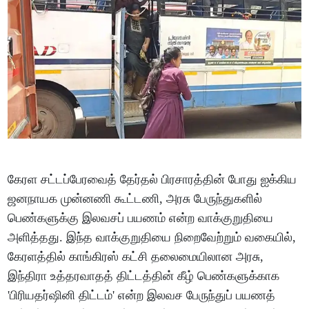
கேரள சட்டப்பேரவைத் தேர்தல் பிரசாரத்தின் போது ஐக்கிய
ஜனநாயக முன்னணி கூட்டணி, அரசு பேருந்துகளில்
பெண்களுக்கு இலவசப் பயணம் என்ற வாக்குறுதியை
அளித்தது. இந்த வாக்குறுதியை நிறைவேற்றும் வகையில்,
கேரளத்தில் காங்கிரஸ் கட்சி தலைமையிலான அரசு,
இந்திரா உத்தரவாதத் திட்டத்தின் கீழ் பெண்களுக்காக
'பிரியதர்ஷினி திட்டம்' என்ற இலவச பேருந்துப் பயணத்