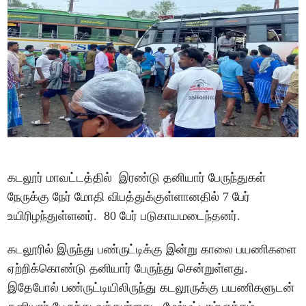
கடலூர் மாவட்டத்தில் இரண்டு தனியார் பேருந்துகள்
நேருக்கு நேர் மோதி விபத்துக்குள்ளானதில் 7 பேர்
உயிரிழந்துள்ளனர். 80 பேர் படுகாயமடைந்தனர்.
கடலூரில் இருந்து பண்ருட்டிக்கு இன்று காலை பயணிகளை
ஏற்றிக்கொண்டு தனியார் பேருந்து சென்றுள்ளது.
இதேபோல் பண்ருட்டியிலிருந்து கடலூருக்கு பயணிகளுடன்