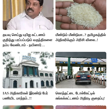
தயவு செய்து யுபிஐ கட்டணம்
மீண்டும் மீண்டுமா..? தமிழகத்தில்
குறித்து பரப்பப்படும் வதந்திகளை
அதிகரிக்கும் அரிசி விலை..!
நம்ப வேண்டாம் - நயினார்
நாகேந்திரன்..!!
IAS அதிகாரிகள் இரண்டு பேர்
கொத்தட்டை டோல்கேட்டில்
பணியிட மாற்றம்..!!
சுங்கக்கட்டணம் அதிரடி குறைப்பு!