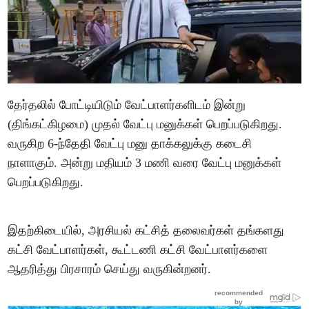
தேர்தலில் போட்டியிடும் வேட்பாளர்களிடம் இன்று
(திங்கட்கிழமை) முதல் வேட்பு மனுக்கள் பெறப்படுகிறது.
வருகிற 6-ந்தேதி வேட்பு மனு தாக்கலுக்கு கடைசி
நாளாகும். அன்று மதியம் 3 மணி வரை வேட்பு மனுக்கள்
பெறப்படுகிறது.
இதற்கிடையில், அரசியல் கட்சித் தலைவர்கள் தங்களது
கட்சி வேட்பாளர்கள், கூட்டணி கட்சி வேட்பாளர்களை
ஆதரித்து பிரசாரம் செய்து வருகின்றனர்.