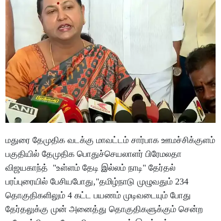
மதுரை தேமுதிக வடக்கு மாவட்டம் சார்பாக ஊமச்சிக்குளம்
பகுதியில் தேமுதிக பொதுச்செயலாளர் பிரேமலதா
விஜயகாந்த் "உள்ளம் தேடி இல்லம் நாடி" தேர்தல்
பரப்புரையில் பேசியபோது,"தமிழ்நாடு முழுவதும் 234
தொகுதிகளிலும் 4 கட்ட பயணம் முடிவடையும் போது
தேர்தலுக்கு முன் அனைத்து தொகுதிகளுக்கும் சென்ற