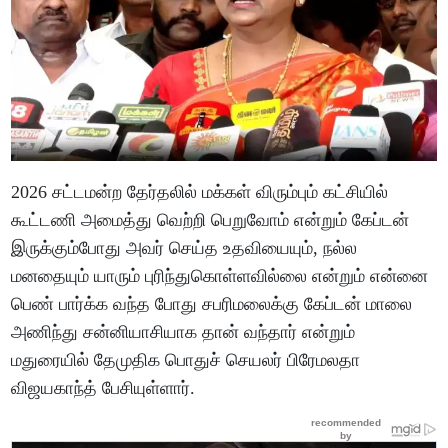
2026 சட்டமன்ற தேர்தலில் மக்கள் விரும்பும் கட்சியில்
கூட்டணி அமைத்து வெற்றி பெறுவோம் என்றும் கேப்டன்
இருக்கும்போது அவர் செய்த உதவியையும், நல்ல
மனதையும் யாரும் புரிந்துகொள்ளவில்லை என்றும் என்னை
பெண் பார்க்க வந்த போது சபரிமலைக்கு கேப்டன் மாலை
அணிந்து சன்னியாசியாக தான் வந்தார் என்றும்
மதுரையில் தேமுதிக பொதுச் செயலர் பிரேமலதா
விஜயகாந்த் பேசியுள்ளார்.