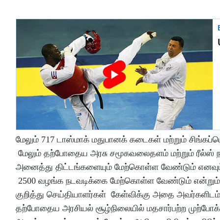
மேலும் 717 டாஸ்மாக் மதுபானக் கடைகள் மற்றும் சிங்கப்
மேலும் தற்போதைய அரசு சமூகவலைதளம் மற்றும் ரீல்ஸ் ந
அனைத்து திட்டங்களையும் மேற்கொள்ள வேண்டும் எனவும
2500 வழங்க நடவடிக்கை மேற்கொள்ள வேண்டும் என்றும் க
குறித்து செய்தியாளர்கள் கேள்விக்கு அதை அவர்களிடம் 
தற்போதைய அரசியல் சூழ்நிலையில் மதசார்பற்ற முற்போக