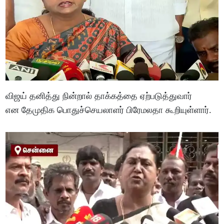
விஜய் தனித்து நின்றால் தாக்கத்தை ஏற்படுத்துவார்
என தேமுதிக பொதுச்செயலாளர் பிரேமலதா கூறியுள்ளார்.